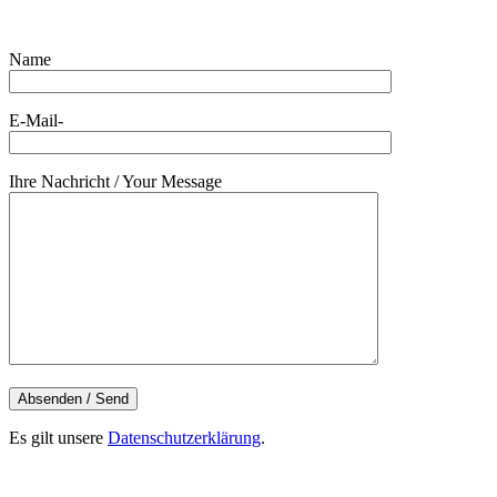
Name
E-Mail-
Ihre Nachricht / Your Message
Es gilt unsere
Datenschutzerklärung
.